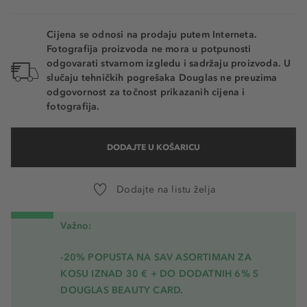
802 - Candy K
Cijena se odnosi na prodaju putem Interneta.
404 - Call me
Fotografija proizvoda ne mora u potpunosti
odgovarati stvarnom izgledu i sadržaju proizvoda. U
346 - A Moment
slučaju tehničkih pogrešaka Douglas ne preuzima
odgovornost za točnost prikazanih cijena i
114 - Almost Ready
fotografija.
621 - Not In The Mood
DODAJTE U KOŠARICU
736 - On Brand
623 - Clap Back
Dodajte na listu želja
Važno:
-20% POPUSTA NA SAV ASORTIMAN ZA
KOSU
IZNAD 30 € + DO DODATNIH 6% S
DOUGLAS BEAUTY CARD.