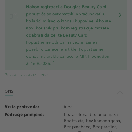
Nakon registracije Douglas Beauty Card
popust će se automatski obračunavati u
košarici ovisno o iznosu kupovine. Ako ste
novi korisnik prilikom registracije možete
odabrati da želite Beauty Card.
Popust se ne odnosi na već snižene i
posebno označene artikle. Popust se ne
odnosi na artikle označene MINT ponudom.
*1
3.-16.8.2026.
*1
Ponuda vrijedi do 17.08.2026
OPIS
Vrsta proizvoda:
tuba
Područje primjene:
bez acetona, bez amonijaka,
Bez ftalata, bez komedogena,
Bez parabena, Bez parafina,