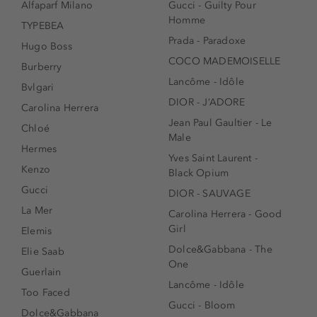
Alfaparf Milano
Gucci - Guilty Pour
Homme
TYPEBEA
Prada - Paradoxe
Hugo Boss
COCO MADEMOISELLE
Burberry
Lancôme - Idôle
Bvlgari
DIOR - J’ADORE
Carolina Herrera
Jean Paul Gaultier - Le
Chloé
Male
Hermes
Yves Saint Laurent -
Kenzo
Black Opium
Gucci
DIOR - SAUVAGE
La Mer
Carolina Herrera - Good
Girl
Elemis
Dolce&Gabbana - The
Elie Saab
One
Guerlain
Lancôme - Idôle
Too Faced
Gucci - Bloom
Dolce&Gabbana