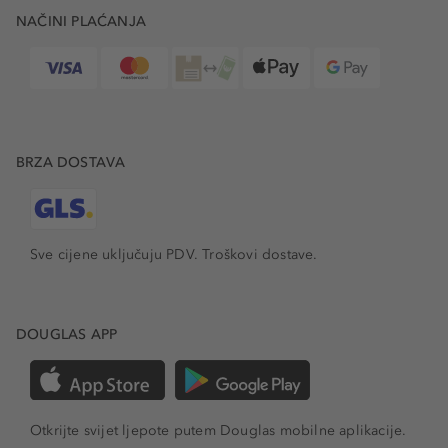
NAČINI PLAĆANJA
BRZA DOSTAVA
Sve cijene uključuju PDV.
Troškovi dostave.
DOUGLAS APP
Otkrijte svijet ljepote putem Douglas mobilne aplikacije.