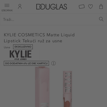
IZBORNIK
KYLIE COSMETICS
Matte Liquid
Lipstick Tekući ruž za usne
EKSKLUZIVNO
Usne
DO DODATNIH 6% UZ DBC KARTICU