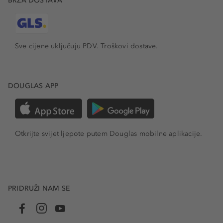
BRZA DOSTAVA
Sve cijene uključuju PDV.
Troškovi dostave.
DOUGLAS APP
Otkrijte svijet ljepote putem Douglas mobilne aplikacije.
PRIDRUŽI NAM SE