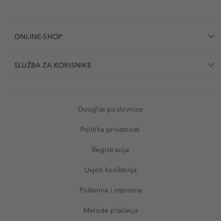
ONLINE-SHOP
SLUŽBA ZA KORISNIKE
Douglas poslovnice
Politika privatnosti
Registracija
Uvjeti korištenja
Poštarina i otprema
Metode plaćanja