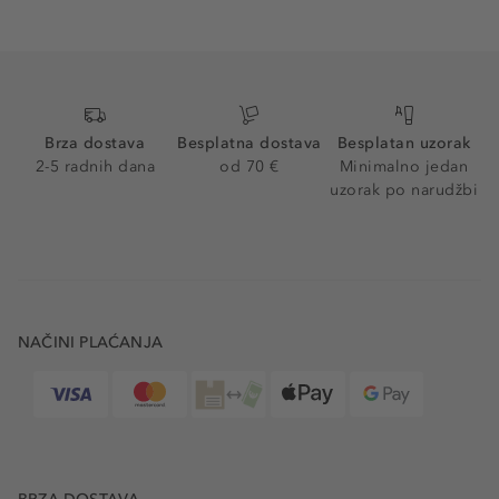
Brza dostava
Besplatna dostava
Besplatan uzorak
2-5 radnih dana
od 70 €
Minimalno jedan
uzorak po narudžbi
NAČINI PLAĆANJA