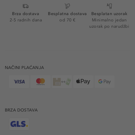
Brza dostava
Besplatna dostava
Besplatan uzorak
2-5 radnih dana
od 70 €
Minimalno jedan
uzorak po narudžbi
NAČINI PLAĆANJA
BRZA DOSTAVA