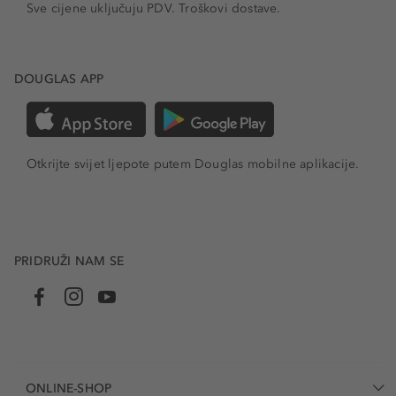
Sve cijene uključuju PDV.
Troškovi dostave.
DOUGLAS APP
Otkrijte svijet ljepote putem Douglas mobilne aplikacije.
PRIDRUŽI NAM SE
ONLINE-SHOP