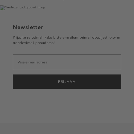
Newsletter
Prijavite se odmah kako biste e-mailom primali obavijesti o svim
trendovima i ponudama!
PRIJAVA