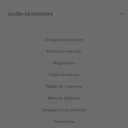
SLUŽBA ZA KORISNIKE
Douglas poslovnice
Politika privatnosti
Registracija
Uvjeti korištenja
Poštarina i otprema
Metode plaćanja
Douglas Club pravilnik
Poslovnice