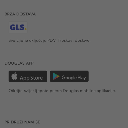
BRZA DOSTAVA
Sve cijene uključuju PDV.
Troškovi dostave.
DOUGLAS APP
Otkrijte svijet ljepote putem Douglas mobilne aplikacije.
PRIDRUŽI NAM SE