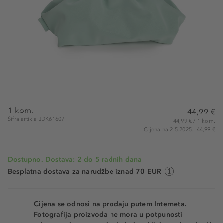
1 kom.
44,99 €
Šifra artikla JDK61607
44,99 € / 1 kom.
Cijena na 2.5.2025.: 44,99 €
Dostupno. Dostava: 2 do 5 radnih dana
Besplatna dostava za narudžbe iznad 70 EUR
Cijena se odnosi na prodaju putem Interneta.
Fotografija proizvoda ne mora u potpunosti