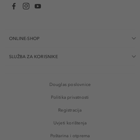
ONLINE-SHOP
SLUŽBA ZA KORISNIKE
Douglas poslovnice
Politika privatnosti
Registracija
Uvjeti korištenja
Poštarina i otprema