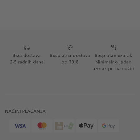
Brza dostava
Besplatna dostava
Besplatan uzorak
2-5 radnih dana
od 70 €
Minimalno jedan
uzorak po narudžbi
NAČINI PLAĆANJA