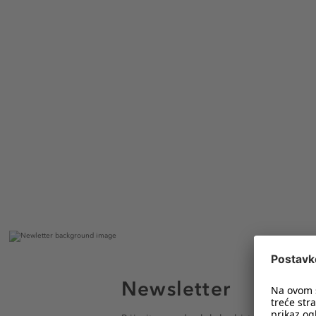
Newsletter