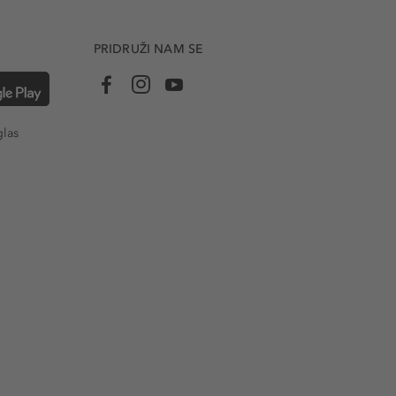
PRIDRUŽI NAM SE
glas