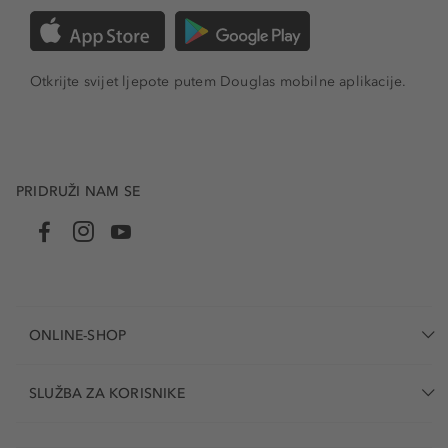
Otkrijte svijet ljepote putem Douglas mobilne aplikacije.
PRIDRUŽI NAM SE
ONLINE-SHOP
SLUŽBA ZA KORISNIKE