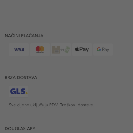
NAČINI PLAĆANJA
BRZA DOSTAVA
Sve cijene uključuju PDV.
Troškovi dostave.
DOUGLAS APP