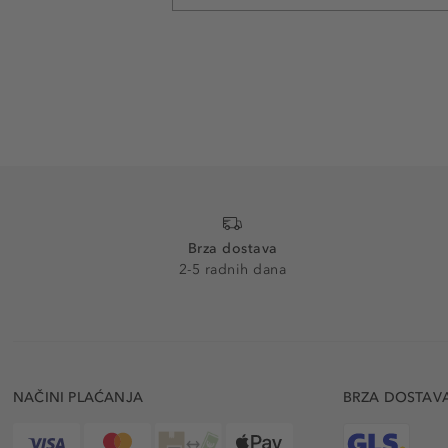
Brza dostava
2-5 radnih dana
NAČINI PLAĆANJA
BRZA DOSTAV