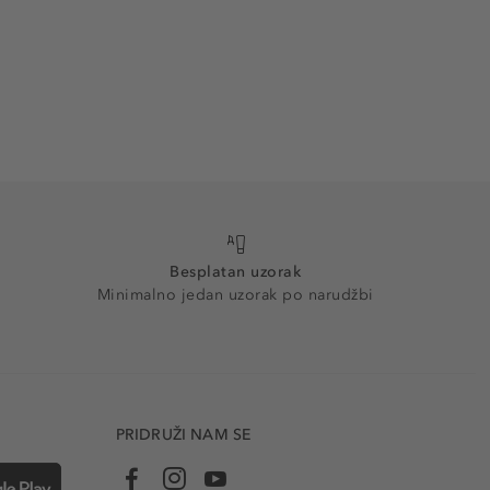
Besplatan uzorak
Minimalno jedan uzorak po narudžbi
PRIDRUŽI NAM SE