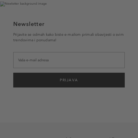
Newsletter
Prijavite se odmah kako biste e-mailom primali obavijesti o svim
trendovima i ponudama!
PRIJAVA