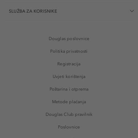
SLUŽBA ZA KORISNIKE
Douglas poslovnice
Politika privatnosti
Registracija
Uvjeti korištenja
Poštarina i otprema
Metode plaćanja
Douglas Club pravilnik
Poslovnice