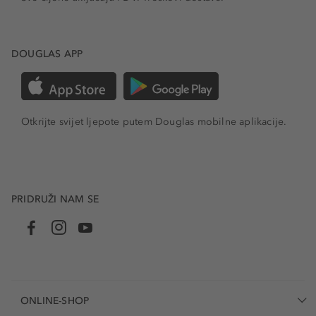
DOUGLAS APP
Otkrijte svijet ljepote putem Douglas mobilne aplikacije.
PRIDRUŽI NAM SE
ONLINE-SHOP