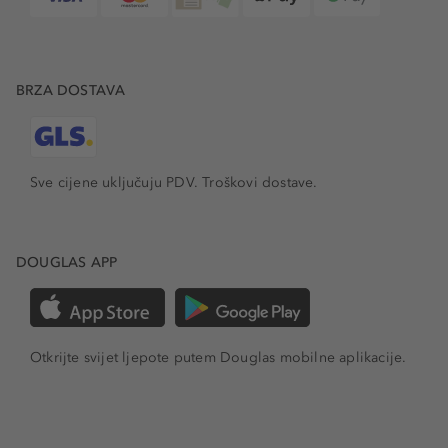
BRZA DOSTAVA
Sve cijene uključuju PDV.
Troškovi dostave.
DOUGLAS APP
Otkrijte svijet ljepote putem Douglas mobilne aplikacije.