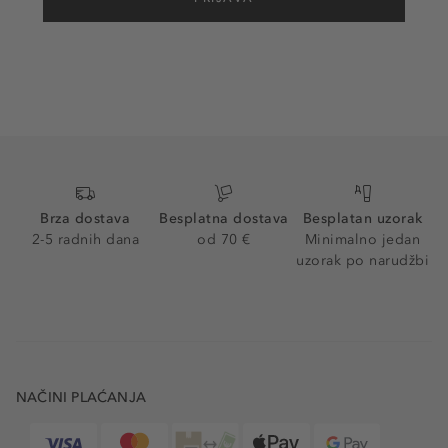
Brza dostava
Besplatna dostava
Besplatan uzorak
2-5 radnih dana
od 70 €
Minimalno jedan
uzorak po narudžbi
NAČINI PLAĆANJA