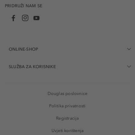
PRIDRUŽI NAM SE
ONLINE-SHOP
SLUŽBA ZA KORISNIKE
Douglas poslovnice
Politika privatnosti
Registracija
Uvjeti korištenja