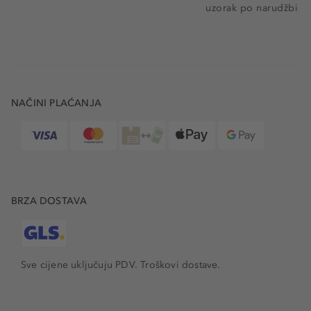
uzorak po narudžbi
NAČINI PLAĆANJA
BRZA DOSTAVA
Sve cijene uključuju PDV.
Troškovi dostave.