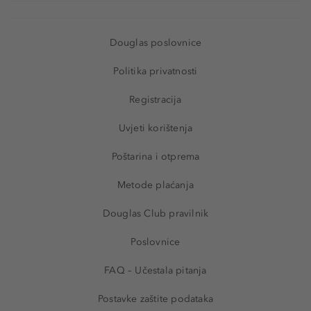
Douglas poslovnice
Politika privatnosti
Registracija
Uvjeti korištenja
Poštarina i otprema
Metode plaćanja
Douglas Club pravilnik
Poslovnice
FAQ – Učestala pitanja
Postavke zaštite podataka