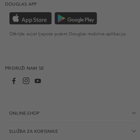
DOUGLAS APP
Otkrijte svijet ljepote putem Douglas mobilne aplikacije.
PRIDRUŽI NAM SE
ONLINE-SHOP
SLUŽBA ZA KORISNIKE