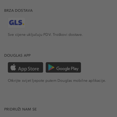
BRZA DOSTAVA
Sve cijene uključuju PDV.
Troškovi dostave.
DOUGLAS APP
Otkrijte svijet ljepote putem Douglas mobilne aplikacije.
PRIDRUŽI NAM SE