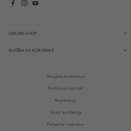
ONLINE-SHOP
SLUŽBA ZA KORISNIKE
Douglas poslovnice
Politika privatnosti
Registracija
Uvjeti korištenja
Poštarina i otprema