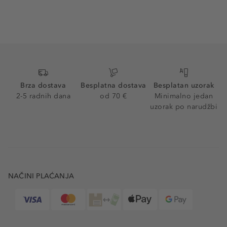
Brza dostava
Besplatna dostava
Besplatan uzorak
2-5 radnih dana
od 70 €
Minimalno jedan
uzorak po narudžbi
NAČINI PLAĆANJA