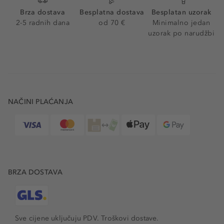
Brza dostava
Besplatna dostava
Besplatan uzorak
2-5 radnih dana
od 70 €
Minimalno jedan
uzorak po narudžbi
NAČINI PLAĆANJA
BRZA DOSTAVA
Sve cijene uključuju PDV.
Troškovi dostave.