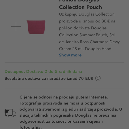
Collection Pouch
Uz kupnju Douglas Collection
proizvoda u iznosu od 30 € na
poklon dobivate Douglas
Collection Summer Pouch, Sol
de Janeiro Rosa Charmosa Dewy
Cream 25 ml, Douglas Hand
Show more
Dostupno. Dostava: 2 do 5 radnih dana
Besplatna dostava za narudžbe iznad 70 EUR
Cijena se odnosi na prodaju putem Interneta.
Fotografija proizvoda ne mora u potpunosti
odgovarati stvarnom izgledu i sadržaju proizvoda. U
slučaju tehničkih pogrešaka Douglas ne preuzima
odgovornost za točnost prikazanih cijena i
fotografija.