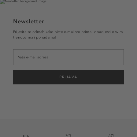
Newsletter
Prijavite se odmah kako biste e-mailom primali obavijesti o svim
trendovima i ponudama!
PRIJAVA