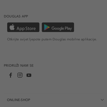
DOUGLAS APP
Otkrijte svijet ljepote putem Douglas mobilne aplikacije.
PRIDRUŽI NAM SE
ONLINE-SHOP