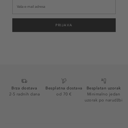
PRIJAVA
Brza dostava
Besplatna dostava
Besplatan uzorak
2-5 radnih dana
od 70 €
Minimalno jedan
uzorak po narudžbi