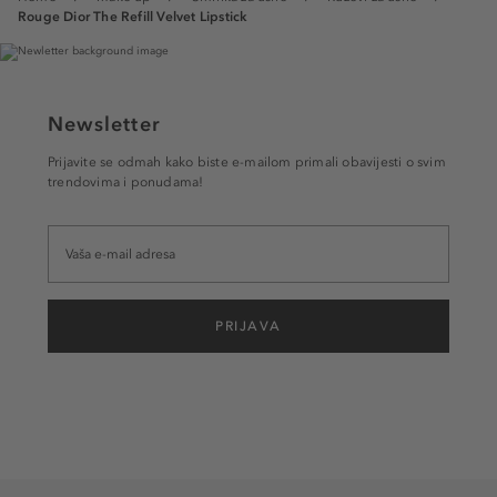
Rouge Dior The Refill Velvet Lipstick
Newsletter
Prijavite se odmah kako biste e-mailom primali obavijesti o svim
trendovima i ponudama!
PRIJAVA