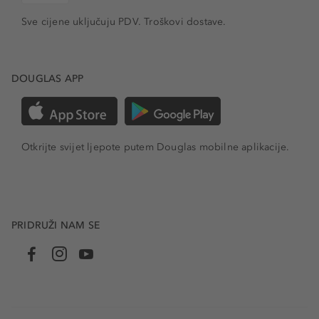
Sve cijene uključuju PDV.
Troškovi dostave.
DOUGLAS APP
Otkrijte svijet ljepote putem Douglas mobilne aplikacije.
PRIDRUŽI NAM SE