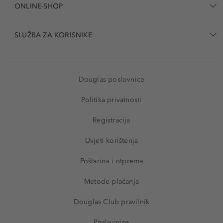
ONLINE-SHOP
SLUŽBA ZA KORISNIKE
Douglas poslovnice
Politika privatnosti
Registracija
Uvjeti korištenja
Poštarina i otprema
Metode plaćanja
Douglas Club pravilnik
Poslovnice