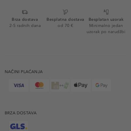
Brza dostava
Besplatna dostava
Besplatan uzorak
2-5 radnih dana
od 70 €
Minimalno jedan
uzorak po narudžbi
NAČINI PLAĆANJA
BRZA DOSTAVA