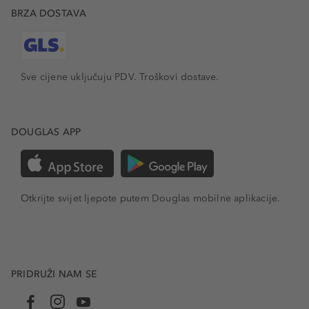
BRZA DOSTAVA
Sve cijene uključuju PDV.
Troškovi dostave.
DOUGLAS APP
Otkrijte svijet ljepote putem Douglas mobilne aplikacije.
PRIDRUŽI NAM SE