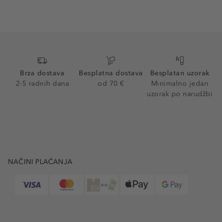
Brza dostava
Besplatna dostava
Besplatan uzorak
2-5 radnih dana
od 70 €
Minimalno jedan
uzorak po narudžbi
NAČINI PLAĆANJA