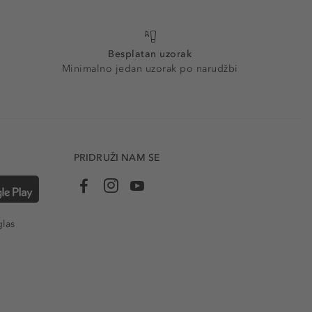
Besplatan uzorak
Minimalno jedan uzorak po narudžbi
PRIDRUŽI NAM SE
glas