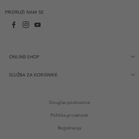
PRIDRUŽI NAM SE
ONLINE-SHOP
SLUŽBA ZA KORISNIKE
Douglas poslovnice
Politika privatnosti
Registracija