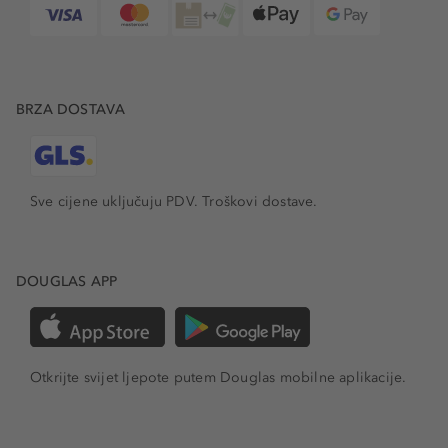
BRZA DOSTAVA
Sve cijene uključuju PDV.
Troškovi dostave.
DOUGLAS APP
Otkrijte svijet ljepote putem Douglas mobilne aplikacije.