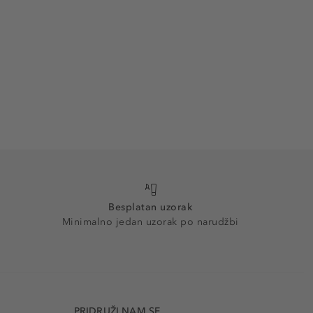
Besplatan uzorak
Minimalno jedan uzorak po narudžbi
PRIDRUŽI NAM SE