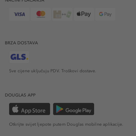
NAČINI PLAĆANJA
BRZA DOSTAVA
Sve cijene uključuju PDV.
Troškovi dostave.
DOUGLAS APP
Otkrijte svijet ljepote putem Douglas mobilne aplikacije.