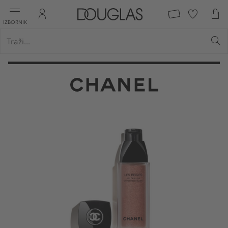
IZBORNIK