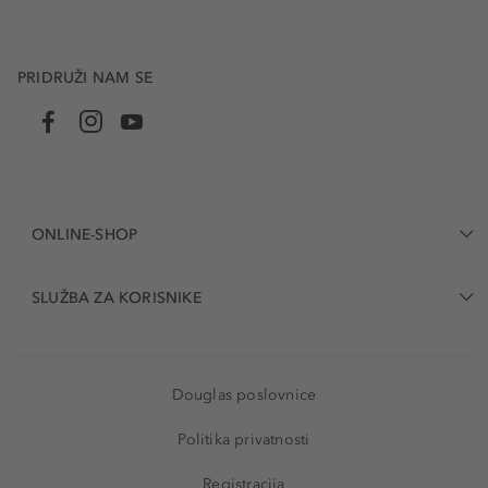
PRIDRUŽI NAM SE
ONLINE-SHOP
SLUŽBA ZA KORISNIKE
Douglas poslovnice
Politika privatnosti
Registracija