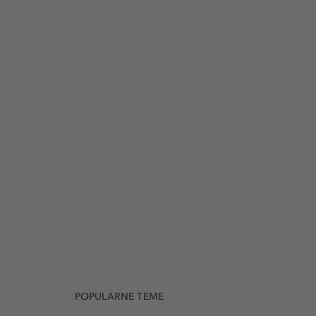
POPULARNE TEME