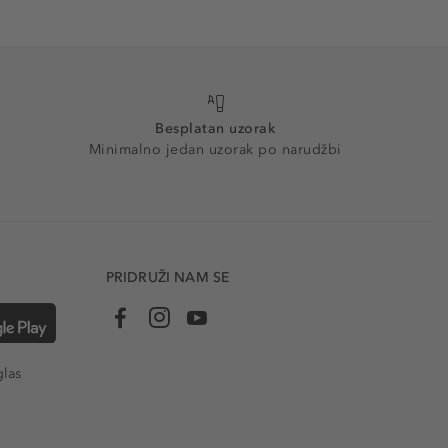
Besplatan uzorak
Minimalno jedan uzorak po narudžbi
PRIDRUŽI NAM SE
glas