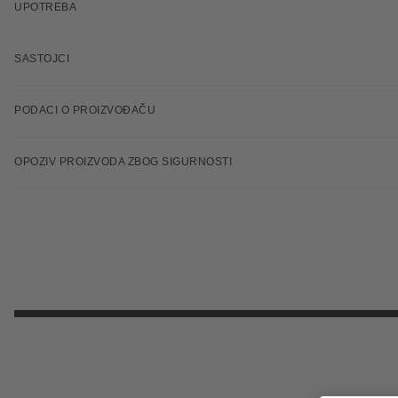
UPOTREBA
SASTOJCI
PODACI O PROIZVOĐAČU
OPOZIV PROIZVODA ZBOG SIGURNOSTI