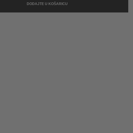
DODAJTE U KOŠARICU