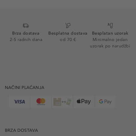
Brza dostava
Besplatna dostava
Besplatan uzorak
2-5 radnih dana
od 70 €
Minimalno jedan
uzorak po narudžbi
NAČINI PLAĆANJA
BRZA DOSTAVA