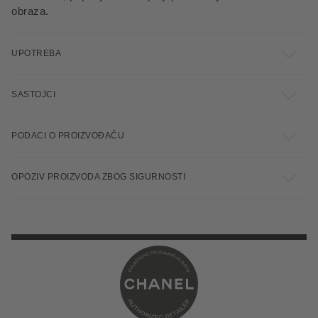
obraza.
UPOTREBA
SASTOJCI
PODACI O PROIZVOĐAČU
OPOZIV PROIZVODA ZBOG SIGURNOSTI