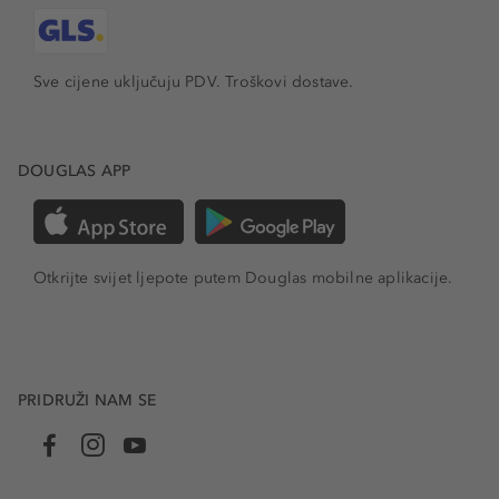
Sve cijene uključuju PDV.
Troškovi dostave.
DOUGLAS APP
Otkrijte svijet ljepote putem Douglas mobilne aplikacije.
PRIDRUŽI NAM SE