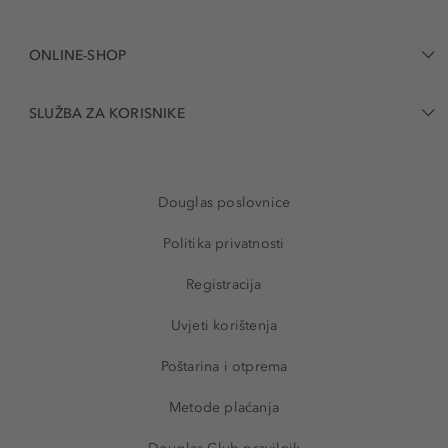
ONLINE-SHOP
SLUŽBA ZA KORISNIKE
Douglas poslovnice
Politika privatnosti
Registracija
Uvjeti korištenja
Poštarina i otprema
Metode plaćanja