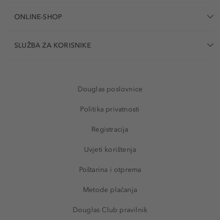
ONLINE-SHOP
SLUŽBA ZA KORISNIKE
Douglas poslovnice
Politika privatnosti
Registracija
Uvjeti korištenja
Poštarina i otprema
Metode plaćanja
Douglas Club pravilnik