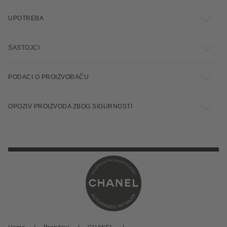
UPOTREBA
SASTOJCI
PODACI O PROIZVOĐAČU
OPOZIV PROIZVODA ZBOG SIGURNOSTI