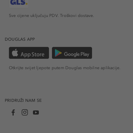
Sve cijene uključuju PDV.
Troškovi dostave.
DOUGLAS APP
Otkrijte svijet ljepote putem Douglas mobilne aplikacije.
PRIDRUŽI NAM SE