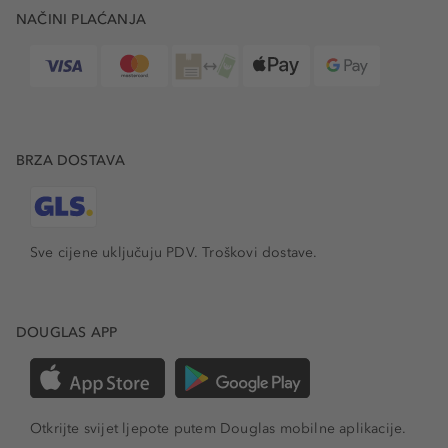
NAČINI PLAĆANJA
BRZA DOSTAVA
Sve cijene uključuju PDV.
Troškovi dostave.
DOUGLAS APP
Otkrijte svijet ljepote putem Douglas mobilne aplikacije.