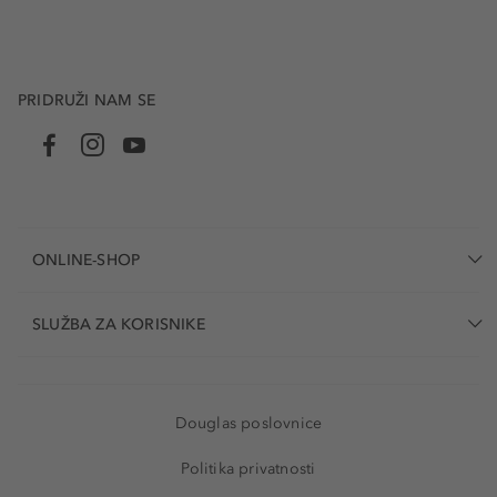
PRIDRUŽI NAM SE
ONLINE-SHOP
SLUŽBA ZA KORISNIKE
Douglas poslovnice
Politika privatnosti