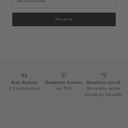
PRIJAVA
Brza dostava
Besplatna dostava
Besplatan uzorak
2-5 radnih dana
od 70 €
Minimalno jedan
uzorak po narudžbi