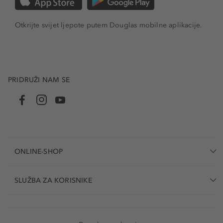
Otkrijte svijet ljepote putem Douglas mobilne aplikacije.
PRIDRUŽI NAM SE
ONLINE-SHOP
SLUŽBA ZA KORISNIKE