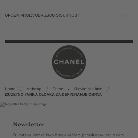
OPOZIV PROIZVODA ZBOG SIGURNOSTI
Home
Make up
Obrve
Olovke za obrve
IZUZETNO TANKA OLOVKA ZA DEFINIRANJE OBRVA
Newsletter
Prijavite se odmah kako biste e-mailom primali obavijesti o svim