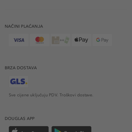
NAČINI PLAĆANJA
BRZA DOSTAVA
Sve cijene uključuju PDV.
Troškovi dostave.
DOUGLAS APP