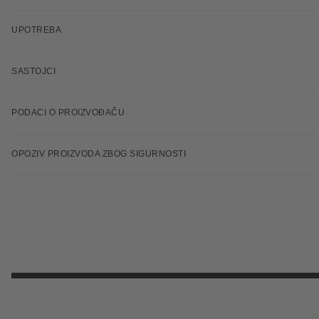
UPOTREBA
SASTOJCI
PODACI O PROIZVOĐAČU
OPOZIV PROIZVODA ZBOG SIGURNOSTI