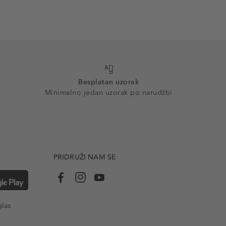
Besplatan uzorak
Minimalno jedan uzorak po narudžbi
PRIDRUŽI NAM SE
glas