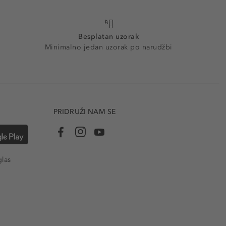
Besplatan uzorak
Minimalno jedan uzorak po narudžbi
PRIDRUŽI NAM SE
glas