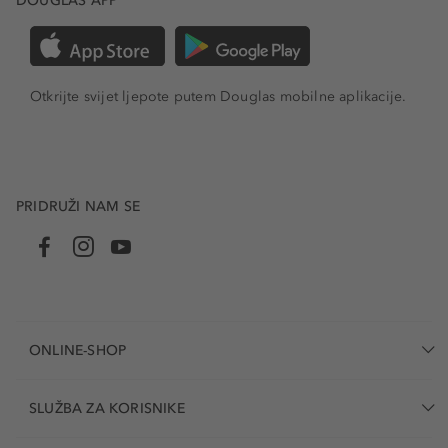
DOUGLAS APP
Otkrijte svijet ljepote putem Douglas mobilne aplikacije.
PRIDRUŽI NAM SE
ONLINE-SHOP
SLUŽBA ZA KORISNIKE