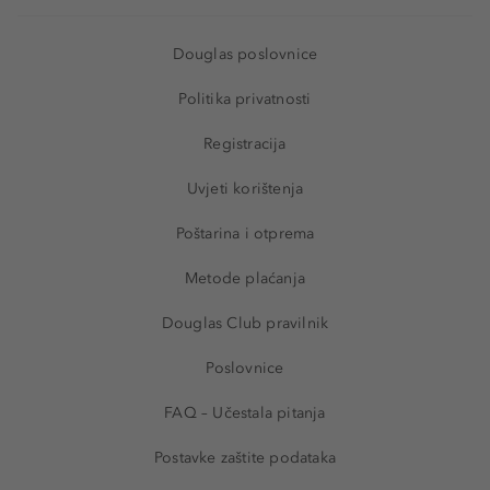
Douglas poslovnice
Politika privatnosti
Registracija
Uvjeti korištenja
Poštarina i otprema
Metode plaćanja
Douglas Club pravilnik
Poslovnice
FAQ – Učestala pitanja
Postavke zaštite podataka