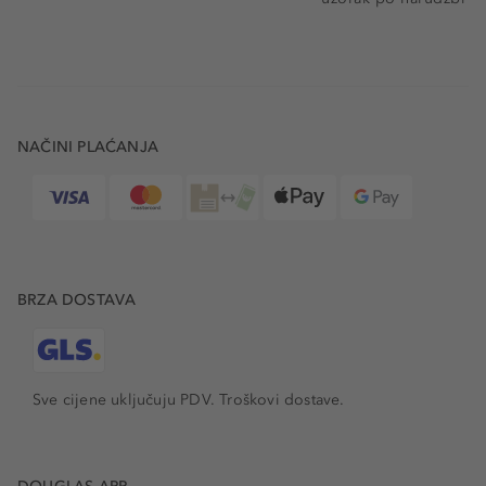
NAČINI PLAĆANJA
BRZA DOSTAVA
Sve cijene uključuju PDV.
Troškovi dostave.