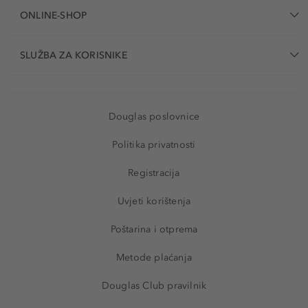
ONLINE-SHOP
SLUŽBA ZA KORISNIKE
Douglas poslovnice
Politika privatnosti
Registracija
Uvjeti korištenja
Poštarina i otprema
Metode plaćanja
Douglas Club pravilnik