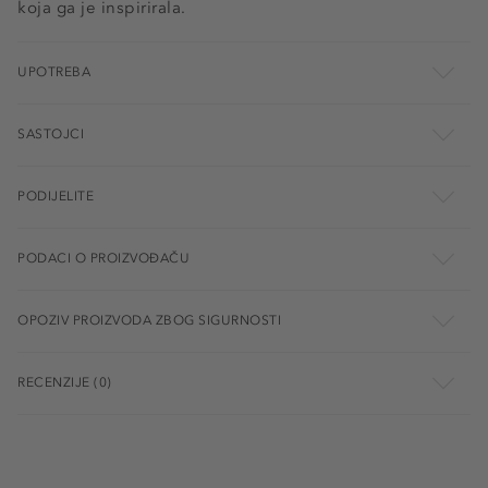
koja ga je inspirirala.
UPOTREBA
SASTOJCI
PODIJELITE
PODACI O PROIZVOĐAČU
OPOZIV PROIZVODA ZBOG SIGURNOSTI
RECENZIJE (0)