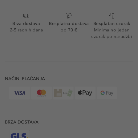
Brza dostava
Besplatna dostava
Besplatan uzorak
2-5 radnih dana
od 70 €
Minimalno jedan
uzorak po narudžbi
NAČINI PLAĆANJA
BRZA DOSTAVA