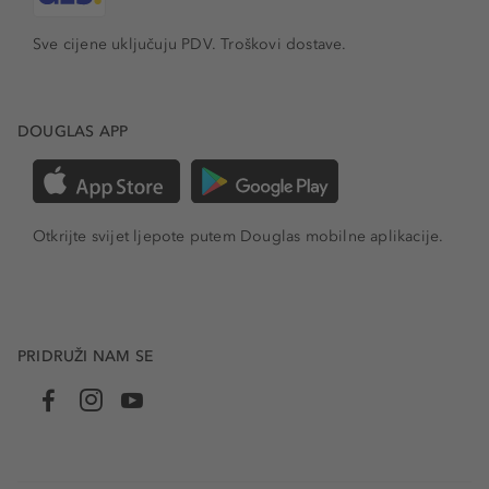
Sve cijene uključuju PDV.
Troškovi dostave.
DOUGLAS APP
Otkrijte svijet ljepote putem Douglas mobilne aplikacije.
PRIDRUŽI NAM SE