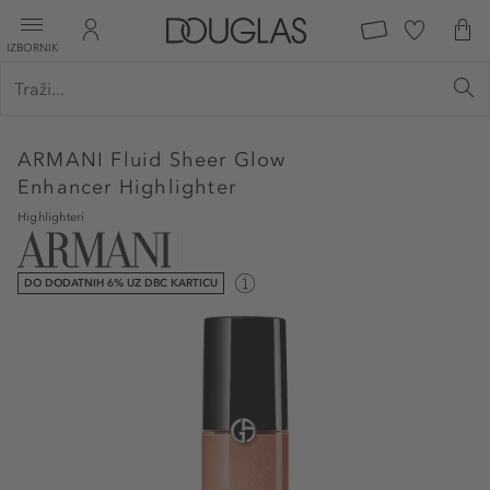
IZBORNIK
ARMANI
Fluid Sheer Glow
Enhancer Highlighter
Highlighteri
DO DODATNIH 6% UZ DBC KARTICU