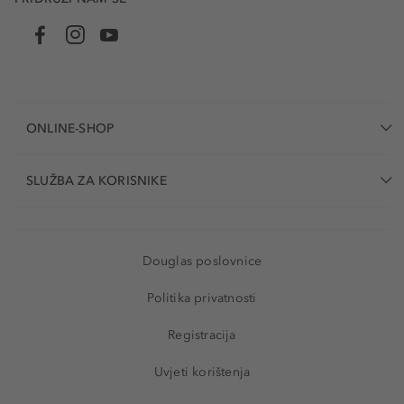
ONLINE-SHOP
SLUŽBA ZA KORISNIKE
Douglas poslovnice
Politika privatnosti
Registracija
Uvjeti korištenja