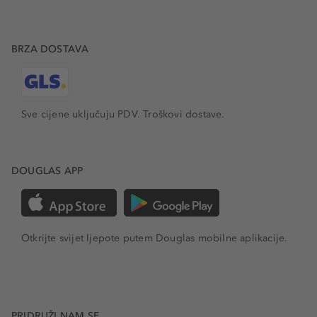
BRZA DOSTAVA
Sve cijene uključuju PDV.
Troškovi dostave.
DOUGLAS APP
Otkrijte svijet ljepote putem Douglas mobilne aplikacije.
PRIDRUŽI NAM SE