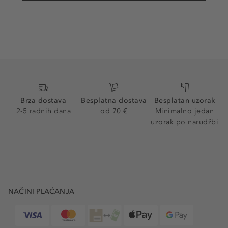
Brza dostava
Besplatna dostava
Besplatan uzorak
2-5 radnih dana
od 70 €
Minimalno jedan
uzorak po narudžbi
NAČINI PLAĆANJA