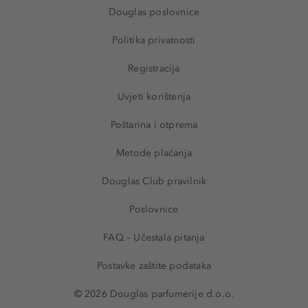
Douglas poslovnice
Politika privatnosti
Registracija
Uvjeti korištenja
Poštarina i otprema
Metode plaćanja
Douglas Club pravilnik
Poslovnice
FAQ – Učestala pitanja
Postavke zaštite podataka
© 2026 Douglas parfumerije d.o.o.