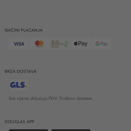
NAČINI PLAĆANJA
BRZA DOSTAVA
Sve cijene uključuju PDV.
Troškovi dostave.
DOUGLAS APP