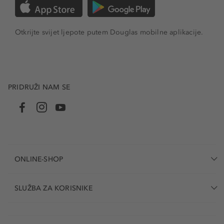
Otkrijte svijet ljepote putem Douglas mobilne aplikacije.
PRIDRUŽI NAM SE
ONLINE-SHOP
SLUŽBA ZA KORISNIKE