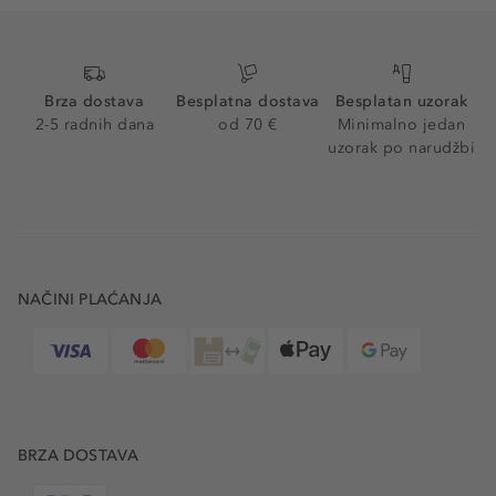
Brza dostava
Besplatna dostava
Besplatan uzorak
2-5 radnih dana
od 70 €
Minimalno jedan
uzorak po narudžbi
NAČINI PLAĆANJA
BRZA DOSTAVA