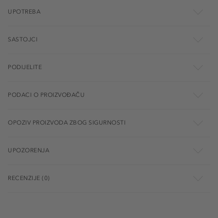
UPOTREBA
SASTOJCI
PODIJELITE
PODACI O PROIZVOĐAČU
OPOZIV PROIZVODA ZBOG SIGURNOSTI
UPOZORENJA
RECENZIJE (0)