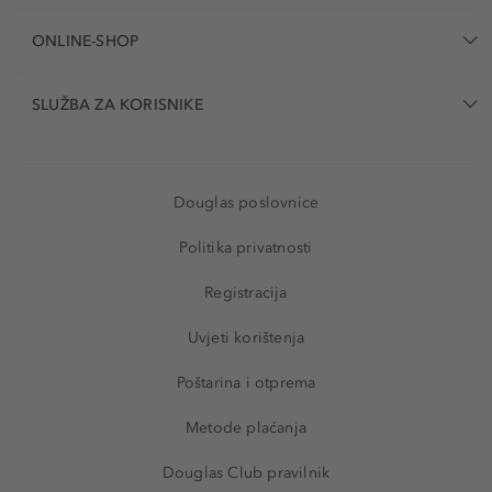
ONLINE-SHOP
SLUŽBA ZA KORISNIKE
Douglas poslovnice
Politika privatnosti
Registracija
Uvjeti korištenja
Poštarina i otprema
Metode plaćanja
Douglas Club pravilnik