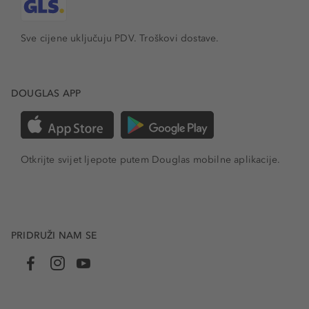
Sve cijene uključuju PDV.
Troškovi dostave.
DOUGLAS APP
Otkrijte svijet ljepote putem Douglas mobilne aplikacije.
PRIDRUŽI NAM SE