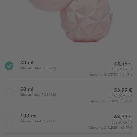
30 ml
43,59 €
Šifra artikla ARG21735
1.453,00 € / 1 l
Cijena na 2.5.2025.: 43,59 €
50 ml
53,99 €
Šifra artikla ARG21728
1.079,80 € / 1 l
Cijena na 2.5.2025.: 53,99 €
100 ml
63,99 €
Šifra artikla ARG21711
639,90 € / 1 l
Cijena na 2.5.2025.: 63,99 €