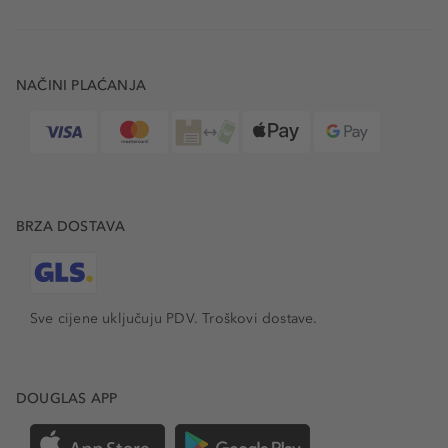
NAČINI PLAĆANJA
BRZA DOSTAVA
Sve cijene uključuju PDV.
Troškovi dostave.
DOUGLAS APP