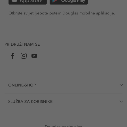
Otkrijte svijet ljepote putem Douglas mobilne aplikacije.
PRIDRUŽI NAM SE
ONLINE-SHOP
SLUŽBA ZA KORISNIKE
Douglas poslovnice