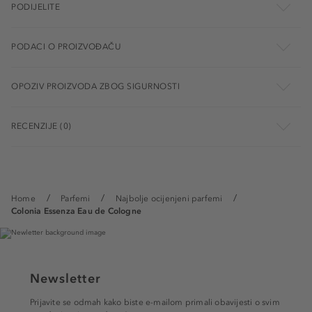
PODIJELITE
PODACI O PROIZVOĐAČU
OPOZIV PROIZVODA ZBOG SIGURNOSTI
RECENZIJE (0)
Home
Parfemi
Najbolje ocijenjeni parfemi
Colonia Essenza Eau de Cologne
Newsletter
Prijavite se odmah kako biste e-mailom primali obavijesti o svim