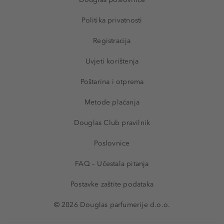
Politika privatnosti
Registracija
Uvjeti korištenja
Poštarina i otprema
Metode plaćanja
Douglas Club pravilnik
Poslovnice
FAQ – Učestala pitanja
Postavke zaštite podataka
© 2026 Douglas parfumerije d.o.o.