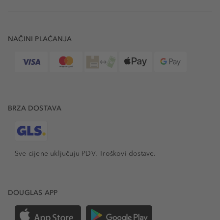
NAČINI PLAĆANJA
BRZA DOSTAVA
Sve cijene uključuju PDV.
Troškovi dostave.
DOUGLAS APP