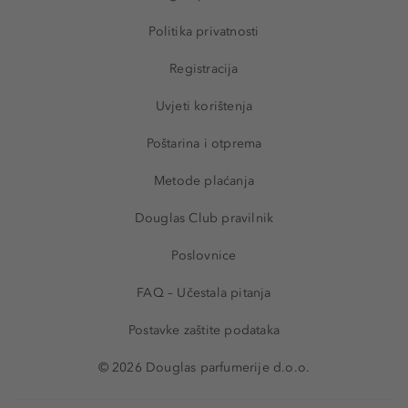
Politika privatnosti
Registracija
Uvjeti korištenja
Poštarina i otprema
Metode plaćanja
Douglas Club pravilnik
Poslovnice
FAQ – Učestala pitanja
Postavke zaštite podataka
© 2026 Douglas parfumerije d.o.o.