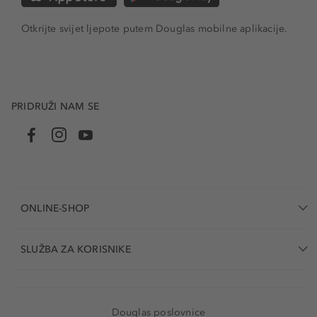
Otkrijte svijet ljepote putem Douglas mobilne aplikacije.
PRIDRUŽI NAM SE
ONLINE-SHOP
SLUŽBA ZA KORISNIKE
Douglas poslovnice