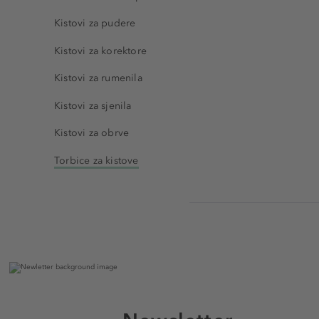
Kistovi za pudere
Kistovi za korektore
Kistovi za rumenila
Kistovi za sjenila
Kistovi za obrve
Torbice za kistove