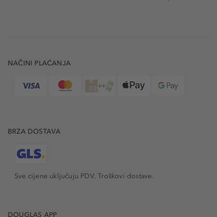
NAČINI PLAĆANJA
BRZA DOSTAVA
Sve cijene uključuju PDV.
Troškovi dostave.
DOUGLAS APP