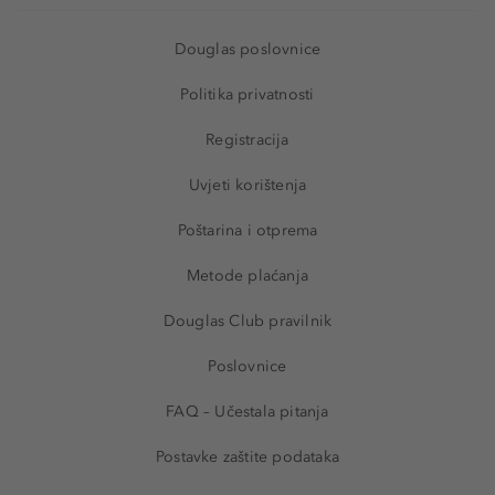
Douglas poslovnice
Politika privatnosti
Registracija
Uvjeti korištenja
Poštarina i otprema
Metode plaćanja
Douglas Club pravilnik
Poslovnice
FAQ – Učestala pitanja
Postavke zaštite podataka