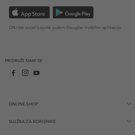
Otkrijte svijet ljepote putem Douglas mobilne aplikacije.
PRIDRUŽI NAM SE
ONLINE-SHOP
SLUŽBA ZA KORISNIKE