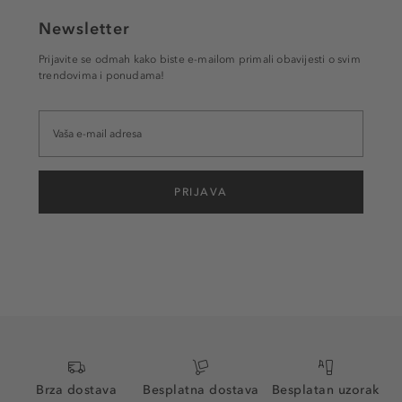
Newsletter
Prijavite se odmah kako biste e-mailom primali obavijesti o svim
trendovima i ponudama!
PRIJAVA
Brza dostava
Besplatna dostava
Besplatan uzorak