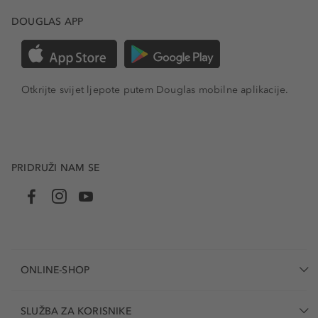
DOUGLAS APP
Otkrijte svijet ljepote putem Douglas mobilne aplikacije.
PRIDRUŽI NAM SE
ONLINE-SHOP
SLUŽBA ZA KORISNIKE