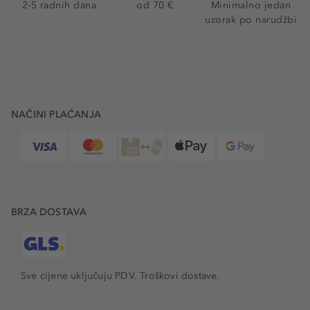
2-5 radnih dana
od 70 €
Minimalno jedan
uzorak po narudžbi
NAČINI PLAĆANJA
BRZA DOSTAVA
Sve cijene uključuju PDV.
Troškovi dostave.