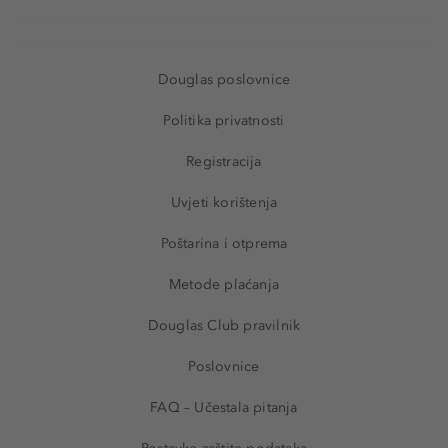
Douglas poslovnice
Politika privatnosti
Registracija
Uvjeti korištenja
Poštarina i otprema
Metode plaćanja
Douglas Club pravilnik
Poslovnice
FAQ – Učestala pitanja