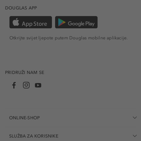
DOUGLAS APP
Otkrijte svijet ljepote putem Douglas mobilne aplikacije.
PRIDRUŽI NAM SE
ONLINE-SHOP
SLUŽBA ZA KORISNIKE