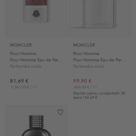
MONCLER
MONCLER
Pour Homme
Pour Homme
Pour Homme Eau de Parfum
Pour Homme Eau de Parfum...
Parfemska voda
Parfemska voda
81,69 €
99,90 €
1.361,50 € / 1 l
666,00 € / 1 l
Najniža cijena u posljednjih 30
dana 132,69 €