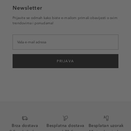
Newsletter
Prijavite se odmah kako biste e-mailom primali obavijesti o svim
trendovima i ponudama!
PRIJAVA
Brza dostava
Besplatna dostava
Besplatan uzorak