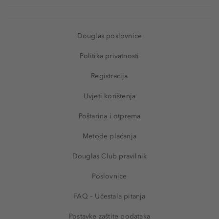
Douglas poslovnice
Politika privatnosti
Registracija
Uvjeti korištenja
Poštarina i otprema
Metode plaćanja
Douglas Club pravilnik
Poslovnice
FAQ – Učestala pitanja
Postavke zaštite podataka