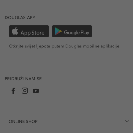
DOUGLAS APP
Otkrijte svijet ljepote putem Douglas mobilne aplikacije.
PRIDRUŽI NAM SE
ONLINE-SHOP