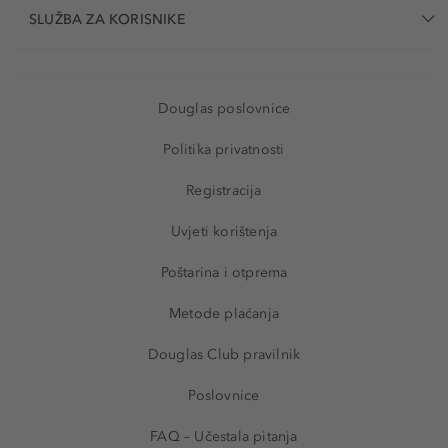
SLUŽBA ZA KORISNIKE
Douglas poslovnice
Politika privatnosti
Registracija
Uvjeti korištenja
Poštarina i otprema
Metode plaćanja
Douglas Club pravilnik
Poslovnice
FAQ – Učestala pitanja