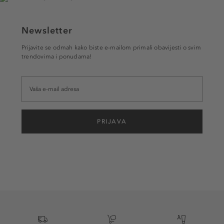
Newsletter
Prijavite se odmah kako biste e-mailom primali obavijesti o svim
trendovima i ponudama!
PRIJAVA