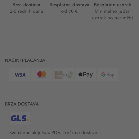
Brza dostava
Besplatna dostava
Besplatan uzorak
2-5 radnih dana
od 70 €
Minimalno jedan
uzorak po narudžbi
NAČINI PLAĆANJA
BRZA DOSTAVA
Sve cijene uključuju PDV.
Troškovi dostave.