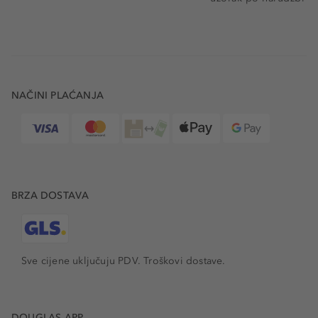
NAČINI PLAĆANJA
BRZA DOSTAVA
Sve cijene uključuju PDV.
Troškovi dostave.
DOUGLAS APP