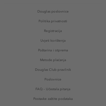
Douglas poslovnice
Politika privatnosti
Registracija
Uvjeti korištenja
Poštarina i otprema
Metode plaćanja
Douglas Club pravilnik
Poslovnice
FAQ – Učestala pitanja
Postavke zaštite podataka