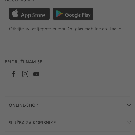
Otkrijte svijet ljepote putem Douglas mobilne aplikacije.
PRIDRUŽI NAM SE
ONLINE-SHOP
SLUŽBA ZA KORISNIKE