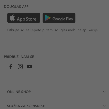
DOUGLAS APP
Otkrijte svijet ljepote putem Douglas mobilne aplikacije.
PRIDRUŽI NAM SE
ONLINE-SHOP
SLUŽBA ZA KORISNIKE