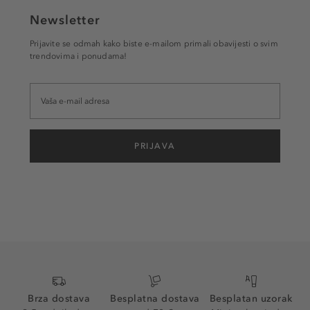
Newsletter
Prijavite se odmah kako biste e-mailom primali obavijesti o svim
trendovima i ponudama!
PRIJAVA
Brza dostava
Besplatna dostava
Besplatan uzorak