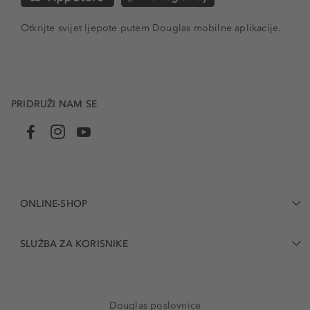
Otkrijte svijet ljepote putem Douglas mobilne aplikacije.
PRIDRUŽI NAM SE
ONLINE-SHOP
SLUŽBA ZA KORISNIKE
Douglas poslovnice