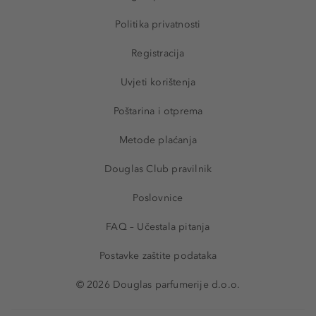
Politika privatnosti
Registracija
Uvjeti korištenja
Poštarina i otprema
Metode plaćanja
Douglas Club pravilnik
Poslovnice
FAQ – Učestala pitanja
Postavke zaštite podataka
© 2026 Douglas parfumerije d.o.o.