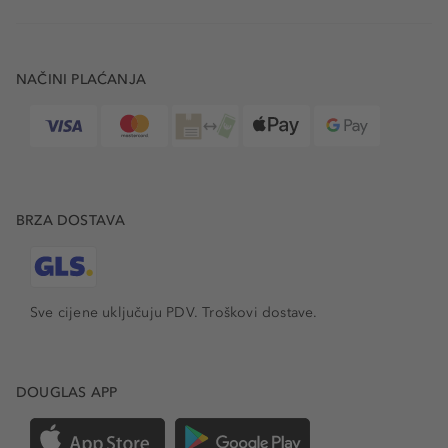
NAČINI PLAĆANJA
BRZA DOSTAVA
Sve cijene uključuju PDV.
Troškovi dostave.
DOUGLAS APP