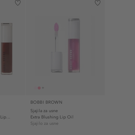
BOBBI BROWN
Sjajila za usne
Lip...
Extra Blushing Lip Oil
Sjajilo za usne