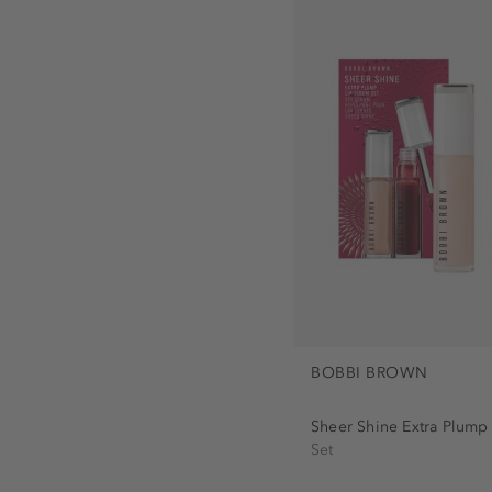
BOBBI BROWN
Sheer Shine Extra Plump 
Set