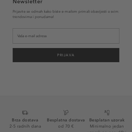
Newsletter
Prijavite se odmah kako biste e-mailom primali obavijesti o svim
trendovima i ponudama!
PRIJAVA
Brza dostava
Besplatna dostava
Besplatan uzorak
2-5 radnih dana
od 70 €
Minimalno jedan