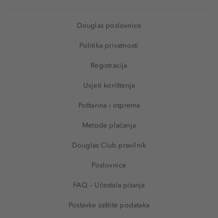
Douglas poslovnice
Politika privatnosti
Registracija
Uvjeti korištenja
Poštarina i otprema
Metode plaćanja
Douglas Club pravilnik
Poslovnice
FAQ – Učestala pitanja
Postavke zaštite podataka