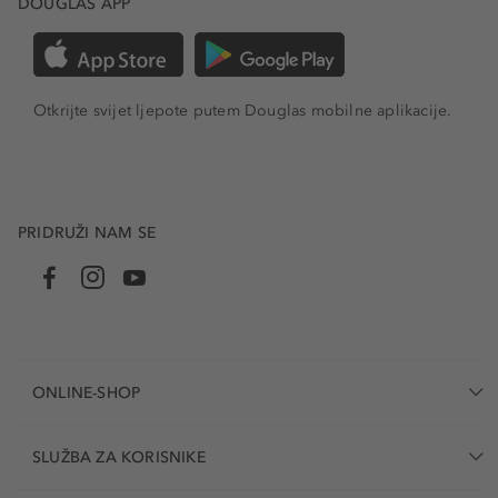
DOUGLAS APP
Otkrijte svijet ljepote putem Douglas mobilne aplikacije.
PRIDRUŽI NAM SE
ONLINE-SHOP
SLUŽBA ZA KORISNIKE