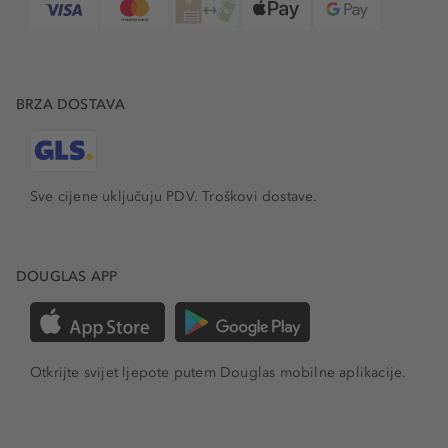
BRZA DOSTAVA
Sve cijene uključuju PDV.
Troškovi dostave.
DOUGLAS APP
Otkrijte svijet ljepote putem Douglas mobilne aplikacije.