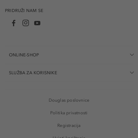
PRIDRUŽI NAM SE
ONLINE-SHOP
SLUŽBA ZA KORISNIKE
Douglas poslovnice
Politika privatnosti
Registracija