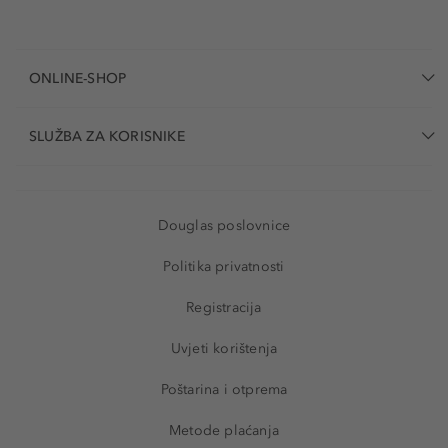
ONLINE-SHOP
SLUŽBA ZA KORISNIKE
Douglas poslovnice
Politika privatnosti
Registracija
Uvjeti korištenja
Poštarina i otprema
Metode plaćanja