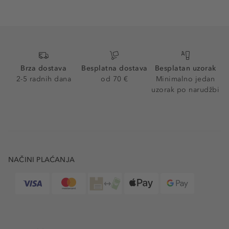
Brza dostava
Besplatna dostava
Besplatan uzorak
2-5 radnih dana
od 70 €
Minimalno jedan
uzorak po narudžbi
NAČINI PLAĆANJA