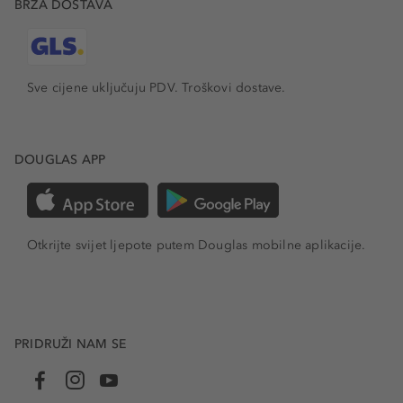
BRZA DOSTAVA
Sve cijene uključuju PDV.
Troškovi dostave.
DOUGLAS APP
Otkrijte svijet ljepote putem Douglas mobilne aplikacije.
PRIDRUŽI NAM SE