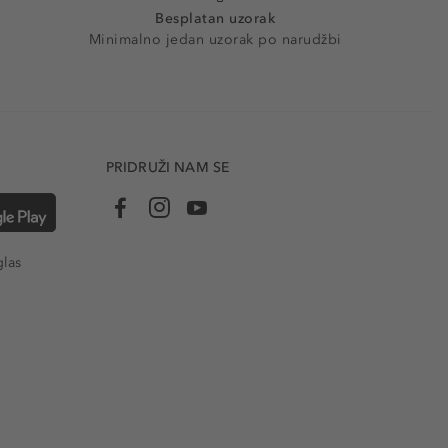
Besplatan uzorak
Minimalno jedan uzorak po narudžbi
PRIDRUŽI NAM SE
glas