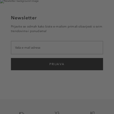
Newsletter
Prijavite se odmah kako biste e-mailom primali obavijesti o svim
trendovima i ponudama!
PRIJAVA