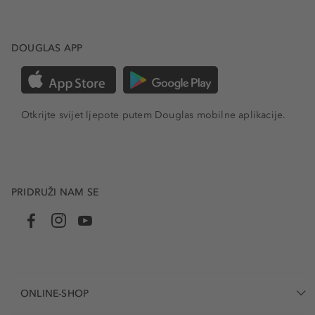
DOUGLAS APP
Otkrijte svijet ljepote putem Douglas mobilne aplikacije.
PRIDRUŽI NAM SE
ONLINE-SHOP