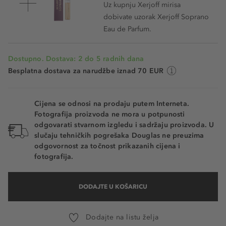
Uz kupnju Xerjoff mirisa
dobivate uzorak Xerjoff Soprano
Eau de Parfum.
Dostupno. Dostava: 2 do 5 radnih dana
Besplatna dostava za narudžbe iznad 70 EUR
Cijena se odnosi na prodaju putem Interneta.
Fotografija proizvoda ne mora u potpunosti
odgovarati stvarnom izgledu i sadržaju proizvoda. U
slučaju tehničkih pogrešaka Douglas ne preuzima
odgovornost za točnost prikazanih cijena i
fotografija.
DODAJTE U KOŠARICU
Dodajte na listu želja