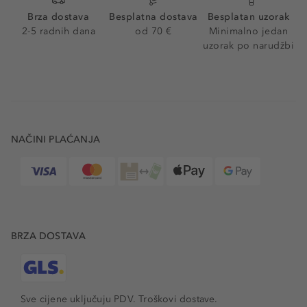
Brza dostava
Besplatna dostava
Besplatan uzorak
2-5 radnih dana
od 70 €
Minimalno jedan
uzorak po narudžbi
NAČINI PLAĆANJA
BRZA DOSTAVA
Sve cijene uključuju PDV.
Troškovi dostave.