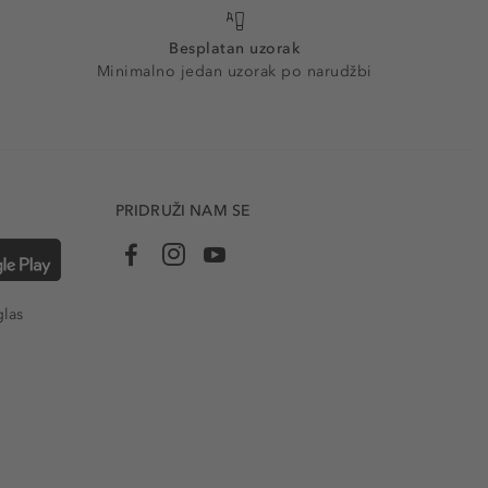
Besplatan uzorak
Minimalno jedan uzorak po narudžbi
PRIDRUŽI NAM SE
glas