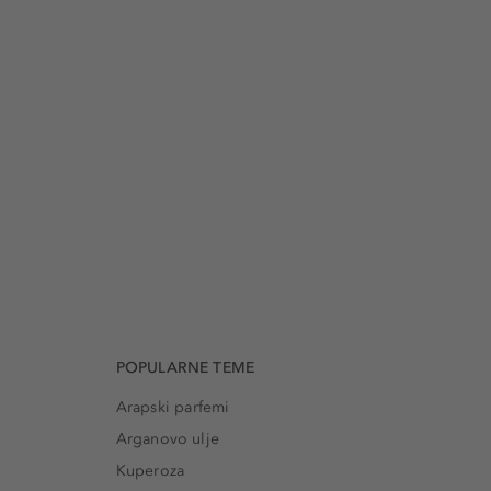
POPULARNE TEME
Arapski parfemi
Arganovo ulje
Kuperoza