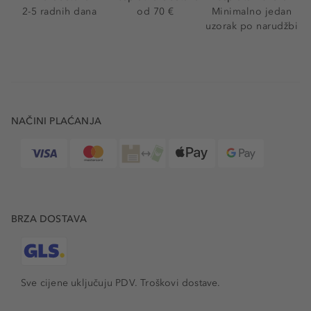
2-5 radnih dana
od 70 €
Minimalno jedan
uzorak po narudžbi
NAČINI PLAĆANJA
BRZA DOSTAVA
Sve cijene uključuju PDV.
Troškovi dostave.