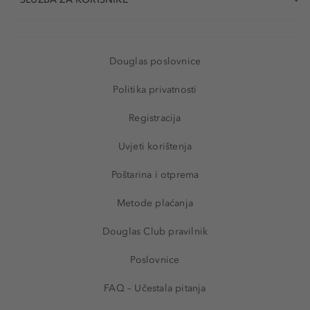
Douglas poslovnice
Politika privatnosti
Registracija
Uvjeti korištenja
Poštarina i otprema
Metode plaćanja
Douglas Club pravilnik
Poslovnice
FAQ – Učestala pitanja