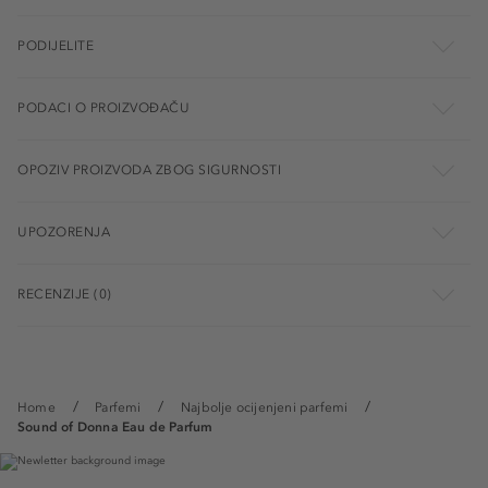
PODIJELITE
PODACI O PROIZVOĐAČU
OPOZIV PROIZVODA ZBOG SIGURNOSTI
UPOZORENJA
RECENZIJE (0)
Home
Parfemi
Najbolje ocijenjeni parfemi
Sound of Donna Eau de Parfum