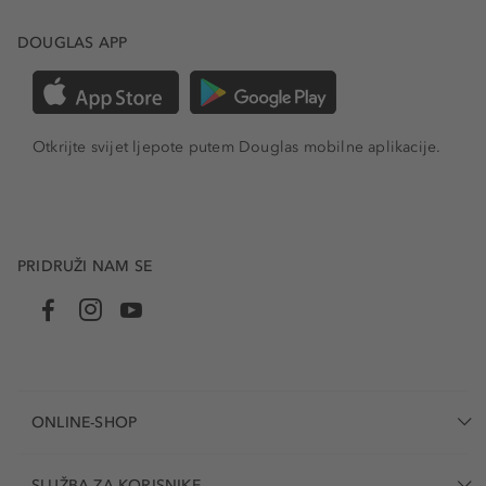
DOUGLAS APP
Otkrijte svijet ljepote putem Douglas mobilne aplikacije.
PRIDRUŽI NAM SE
ONLINE-SHOP
SLUŽBA ZA KORISNIKE