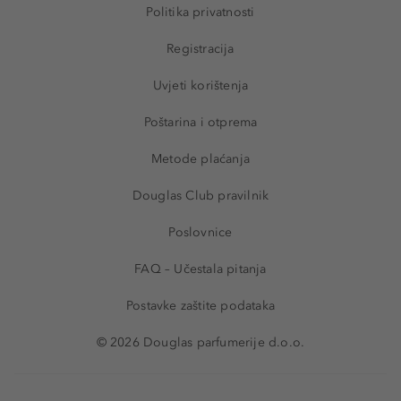
Politika privatnosti
Registracija
Uvjeti korištenja
Poštarina i otprema
Metode plaćanja
Douglas Club pravilnik
Poslovnice
FAQ – Učestala pitanja
Postavke zaštite podataka
© 2026 Douglas parfumerije d.o.o.